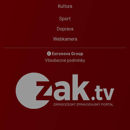
Kultura
Sport
Doprava
Webkamera
Euronova Group
Všeobecné podmínky