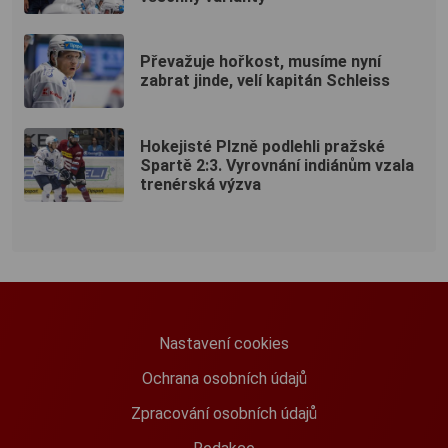
Převažuje hořkost, musíme nyní
zabrat jinde, velí kapitán Schleiss
Hokejisté Plzně podlehli pražské
Spartě 2:3. Vyrovnání indiánům vzala
trenérská výzva
Nastavení cookies
Ochrana osobních údajů
Zpracování osobních údajů