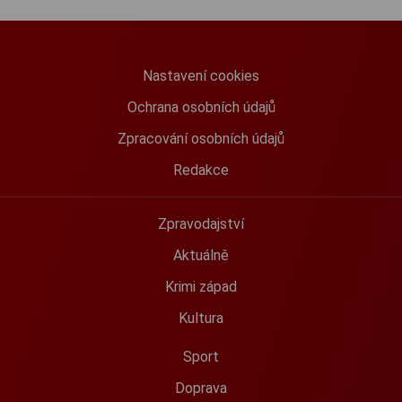
Nastavení cookies
Ochrana osobních údajů
Zpracování osobních údajů
Redakce
Zpravodajství
Aktuálně
Krimi západ
Kultura
Sport
Doprava