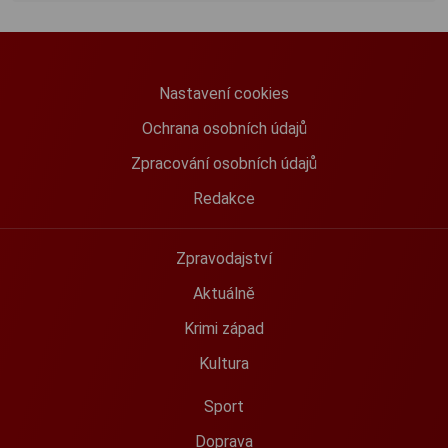
Nastavení cookies
Ochrana osobních údajů
Zpracování osobních údajů
Redakce
Zpravodajství
Aktuálně
Krimi západ
Kultura
Sport
Doprava