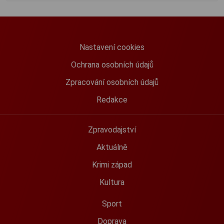
Nastavení cookies
Ochrana osobních údajů
Zpracování osobních údajů
Redakce
Zpravodajství
Aktuálně
Krimi západ
Kultura
Sport
Doprava