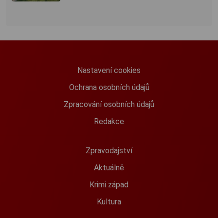
Nastavení cookies
Ochrana osobních údajů
Zpracování osobních údajů
Redakce
Zpravodajství
Aktuálně
Krimi západ
Kultura