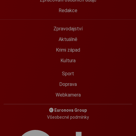
Redakce
Zpravodajství
Aktuálně
Krimi západ
Kultura
Sport
Doprava
Webkamera
Euronova Group
Všeobecné podmínky