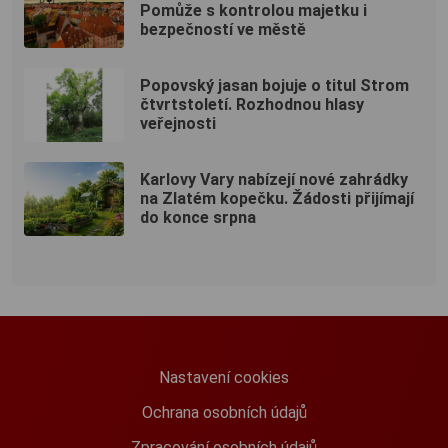
Pomůže s kontrolou majetku i
bezpečností ve městě
Popovský jasan bojuje o titul Strom
čtvrtstoletí. Rozhodnou hlasy
veřejnosti
Karlovy Vary nabízejí nové zahrádky
na Zlatém kopečku. Žádosti přijímají
do konce srpna
Nastavení cookies
Ochrana osobních údajů
Zpracování osobních údajů