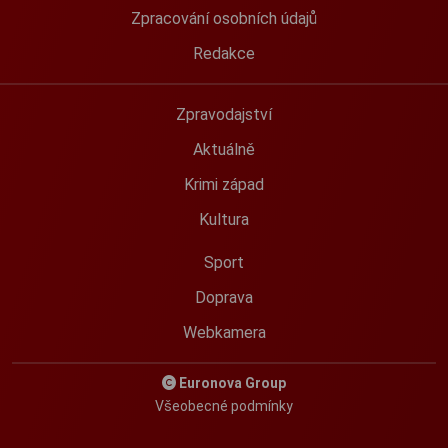
Zpracování osobních údajů
Redakce
Zpravodajství
Aktuálně
Krimi západ
Kultura
Sport
Doprava
Webkamera
Euronova Group
Všeobecné podmínky