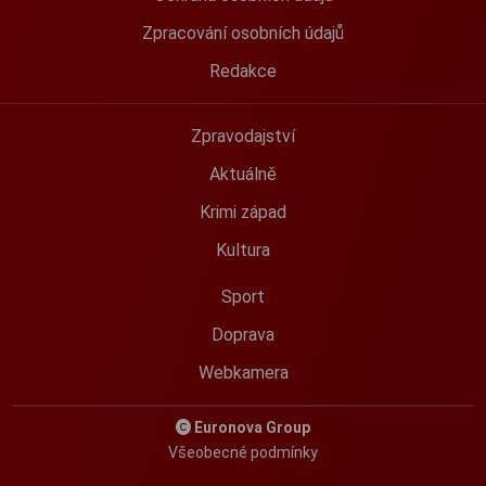
Zpracování osobních údajů
Redakce
Zpravodajství
Aktuálně
Krimi západ
Kultura
Sport
Doprava
Webkamera
Euronova Group
Všeobecné podmínky