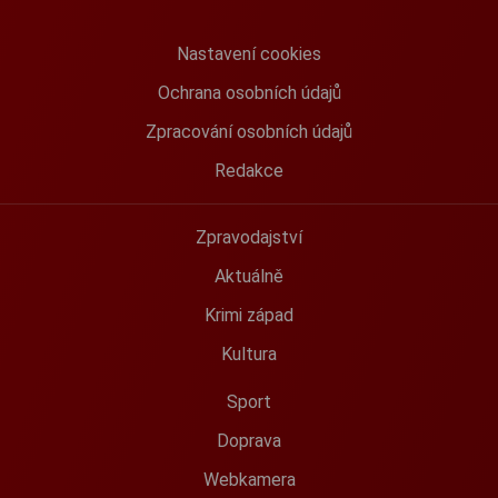
Nastavení cookies
Ochrana osobních údajů
Zpracování osobních údajů
Redakce
Zpravodajství
Aktuálně
Krimi západ
Kultura
Sport
Doprava
Webkamera