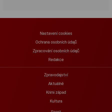
Nastavení cookies
Ochrana osobních údajů
Zpracování osobních údajů
Redakce
Zpravodajství
Aktuálně
Krimi západ
Kultura
Sport