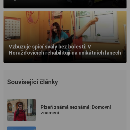
Vzbuzuje spící svaly bez bolesti: V
Horažďovicích rehabilitují na unikátních lanech
Související články
Plzeň známá neznámá: Domovní
znamení