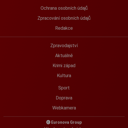
Ochrana osobních údajů
Zpracování osobních údajů
Redakce
Zpravodajství
Aktuálně
Krimi západ
Kultura
Sport
Doprava
Webkamera
Euronova Group