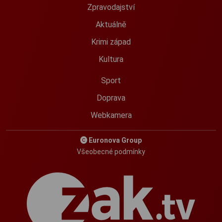
Zpravodajství
Aktuálně
Krimi západ
Kultura
Sport
Doprava
Webkamera
Euronova Group
Všeobecné podmínky