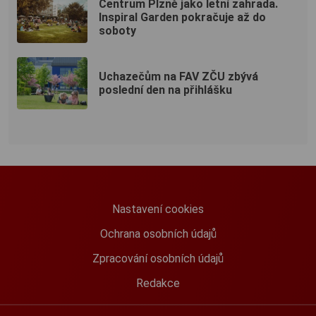
Centrum Plzně jako letní zahrada.
Inspiral Garden pokračuje až do
soboty
Uchazečům na FAV ZČU zbývá
poslední den na přihlášku
Nastavení cookies
Ochrana osobních údajů
Zpracování osobních údajů
Redakce