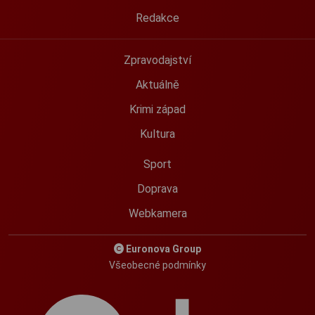
Redakce
Zpravodajství
Aktuálně
Krimi západ
Kultura
Sport
Doprava
Webkamera
Euronova Group
Všeobecné podmínky