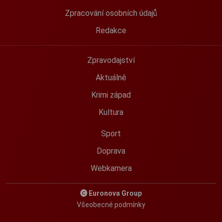
Zpracování osobních údajů
Redakce
Zpravodajství
Aktuálně
Krimi západ
Kultura
Sport
Doprava
Webkamera
Euronova Group
Všeobecné podmínky