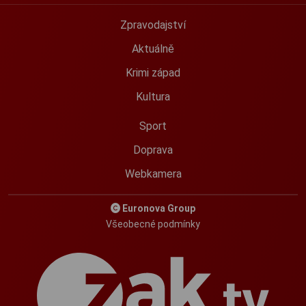
Zpravodajství
Aktuálně
Krimi západ
Kultura
Sport
Doprava
Webkamera
Euronova Group
Všeobecné podmínky