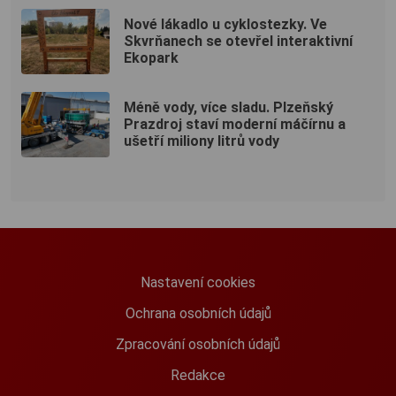
Nové lákadlo u cyklostezky. Ve
Skvrňanech se otevřel interaktivní
Ekopark
Méně vody, více sladu. Plzeňský
Prazdroj staví moderní máčírnu a
ušetří miliony litrů vody
Nastavení cookies
Ochrana osobních údajů
Zpracování osobních údajů
Redakce