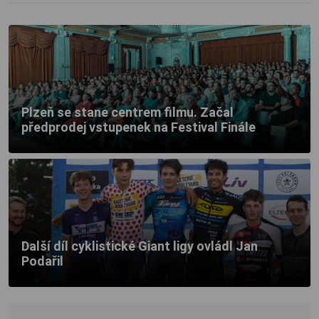
Plzeň se stane centrem filmu. Začal
předprodej vstupenek na Festival Finále
Další díl cyklistické Giant ligy ovládl Jan
Podařil