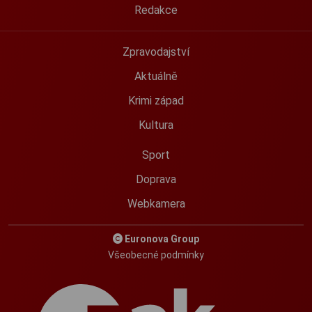
Redakce
Zpravodajství
Aktuálně
Krimi západ
Kultura
Sport
Doprava
Webkamera
Euronova Group
Všeobecné podmínky