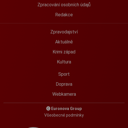
Zpracování osobních údajů
Redakce
Zpravodajství
Aktuálně
Krimi západ
Kultura
Sport
Doprava
Webkamera
Euronova Group
Všeobecné podmínky