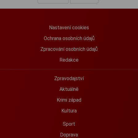
Nastavení cookies
Ochrana osobních údajů
Zpracování osobních údajů
Redakce
Zpravodajství
Aktuálně
Krimi západ
Kultura
Sport
Doprava