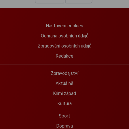
Nastavení cookies
Ochrana osobních údajů
Zpracování osobních údajů
Redakce
Zpravodajství
Aktuálně
Krimi západ
Kultura
Sport
Doprava