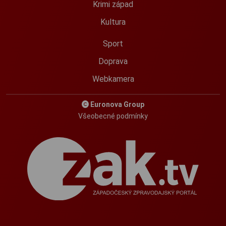
Krimi západ
Kultura
Sport
Doprava
Webkamera
Euronova Group
Všeobecné podmínky