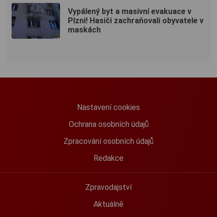
Vypálený byt a masivní evakuace v
Plzni! Hasiči zachraňovali obyvatele v
maskách
Nastavení cookies
Ochrana osobních údajů
Zpracování osobních údajů
Redakce
Zpravodajství
Aktuálně