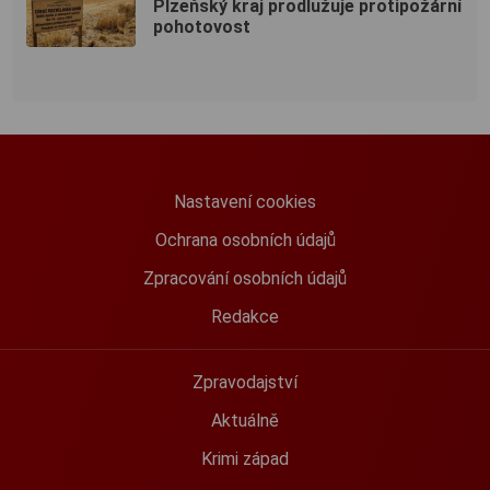
Plzeňský kraj prodlužuje protipožární
pohotovost
Nastavení cookies
Ochrana osobních údajů
Zpracování osobních údajů
Redakce
Zpravodajství
Aktuálně
Krimi západ