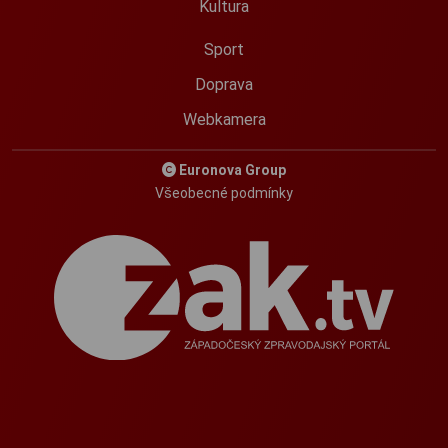
Kultura
Sport
Doprava
Webkamera
Euronova Group
Všeobecné podmínky