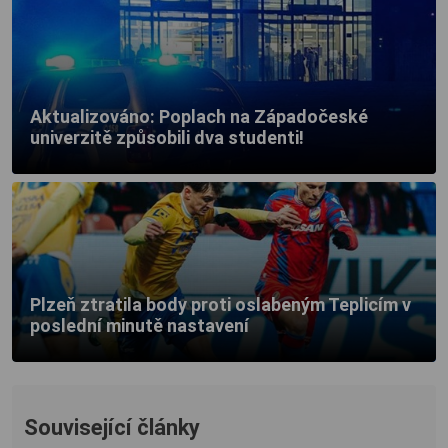
Aktualizováno: Poplach na Západočeské
univerzitě způsobili dva studenti!
Plzeň ztratila body proti oslabeným Teplicím v
poslední minutě nastavení
Související články