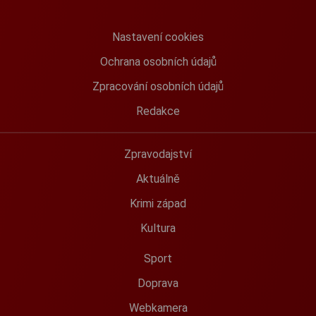
Nastavení cookies
Ochrana osobních údajů
Zpracování osobních údajů
Redakce
Zpravodajství
Aktuálně
Krimi západ
Kultura
Sport
Doprava
Webkamera