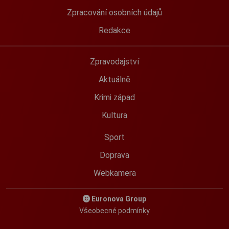
Zpracování osobních údajů
Redakce
Zpravodajství
Aktuálně
Krimi západ
Kultura
Sport
Doprava
Webkamera
Euronova Group
Všeobecné podmínky