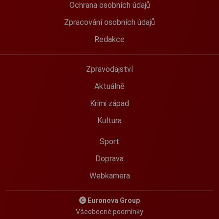
Ochrana osobních údajů
Zpracování osobních údajů
Redakce
Zpravodajství
Aktuálně
Krimi západ
Kultura
Sport
Doprava
Webkamera
Euronova Group
Všeobecné podmínky