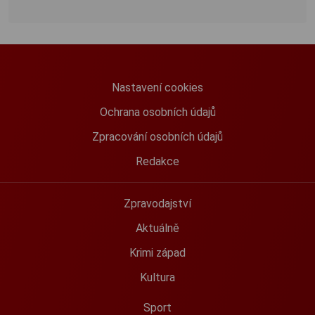
Nastavení cookies
Ochrana osobních údajů
Zpracování osobních údajů
Redakce
Zpravodajství
Aktuálně
Krimi západ
Kultura
Sport