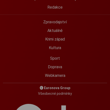
Redakce
Zpravodajství
Aktuálně
Krimi západ
Kultura
Sport
Doprava
Webkamera
Euronova Group
Všeobecné podmínky