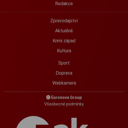
Redakce
Zpravodajství
Aktuálně
Krimi západ
Kultura
Sport
Doprava
Webkamera
Euronova Group
Všeobecné podmínky