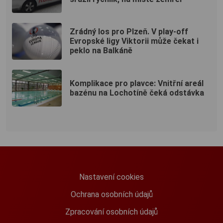
Zrádný los pro Plzeň. V play-off
Evropské ligy Viktorii může čekat i
peklo na Balkáně
Komplikace pro plavce: Vnitřní areál
bazénu na Lochotíně čeká odstávka
Nastavení cookies
Ochrana osobních údajů
Zpracování osobních údajů