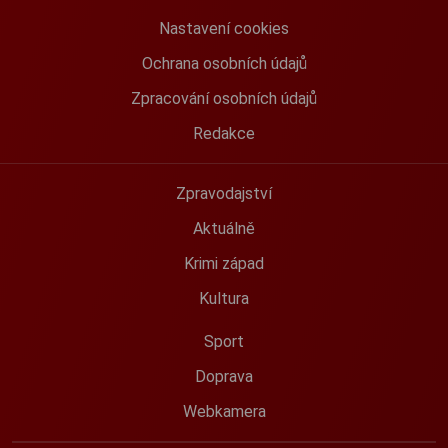
Nastavení cookies
Ochrana osobních údajů
Zpracování osobních údajů
Redakce
Zpravodajství
Aktuálně
Krimi západ
Kultura
Sport
Doprava
Webkamera