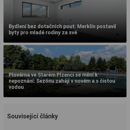
Bydlení bez dotačních pout: Merklín postavil
byty pro mladé rodiny za své
Plovárna ve Starém Plzenci se mění k
nepoznání: Sezónu zahájí v novém a s čistou
vodou
Související články