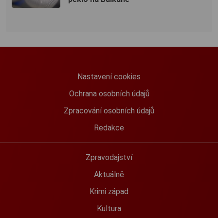
Nastavení cookies
Ochrana osobních údajů
Zpracování osobních údajů
Redakce
Zpravodajství
Aktuálně
Krimi západ
Kultura