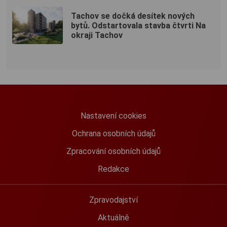
Tachov se dočká desítek nových
bytů. Odstartovala stavba čtvrti Na
okraji Tachov
Nastavení cookies
Ochrana osobních údajů
Zpracování osobních údajů
Redakce
Zpravodajství
Aktuálně