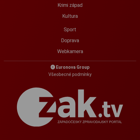
Krimi západ
Kultura
Sport
Doprava
Webkamera
Euronova Group
Všeobecné podmínky