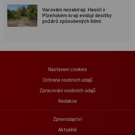
Varování nezabírají. Hasiči v
Plzeňském kraji evidují desítky
požárů způsobených lidmi
Nastavení cookies
Ochrana osobních údajů
Zpracování osobních údajů
Redakce
Zpravodajství
Aktuálně