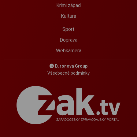
Krimi západ
Kultura
Sport
Doprava
Webkamera
Euronova Group
Všeobecné podmínky