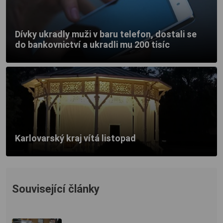
Dívky ukradly muži v baru telefon, dostali se
do bankovnictví a ukradli mu 200 tisíc
Karlovarský kraj vítá listopad
Související články