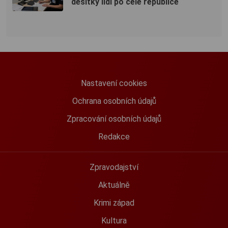
desítky lidí po celé republice
Nastavení cookies
Ochrana osobních údajů
Zpracování osobních údajů
Redakce
Zpravodajství
Aktuálně
Krimi západ
Kultura