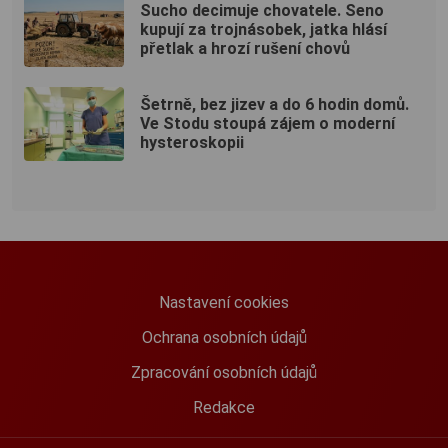
Sucho decimuje chovatele. Seno
kupují za trojnásobek, jatka hlásí
přetlak a hrozí rušení chovů
Šetrně, bez jizev a do 6 hodin domů.
Ve Stodu stoupá zájem o moderní
hysteroskopii
Nastavení cookies
Ochrana osobních údajů
Zpracování osobních údajů
Redakce