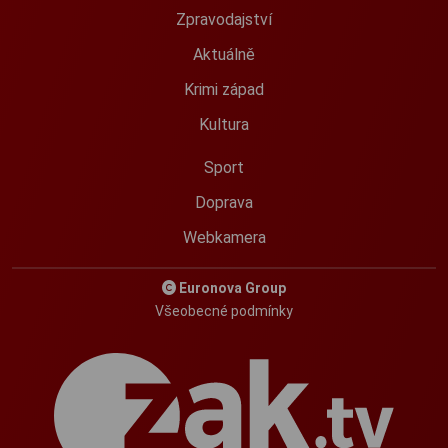
Zpravodajství
Aktuálně
Krimi západ
Kultura
Sport
Doprava
Webkamera
Euronova Group
Všeobecné podmínky