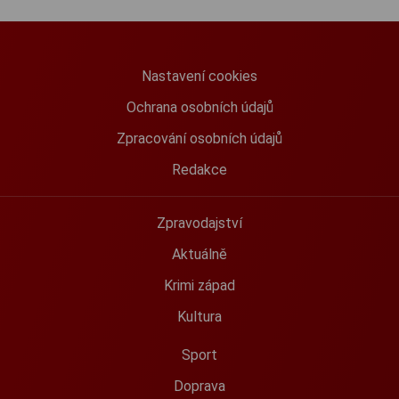
Nastavení cookies
Ochrana osobních údajů
Zpracování osobních údajů
Redakce
Zpravodajství
Aktuálně
Krimi západ
Kultura
Sport
Doprava