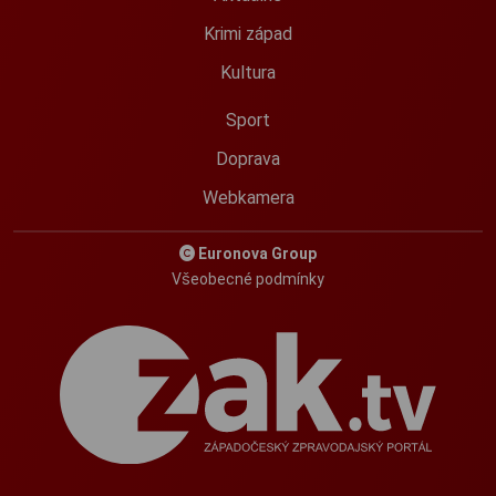
Krimi západ
Kultura
Sport
Doprava
Webkamera
Euronova Group
Všeobecné podmínky