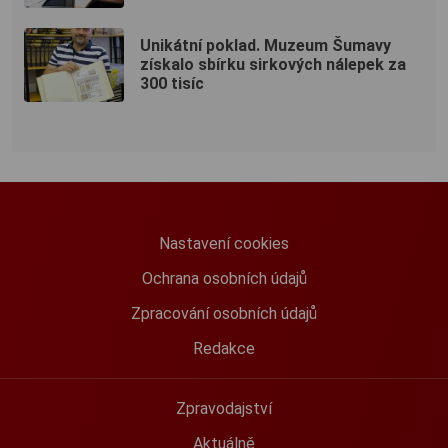
Unikátní poklad. Muzeum Šumavy
získalo sbírku sirkových nálepek za
300 tisíc
Nastavení cookies
Ochrana osobních údajů
Zpracování osobních údajů
Redakce
Zpravodajství
Aktuálně