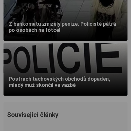
Z bankomatu zmizely peníze. Policisté pátrá
po osobách na fotce!
Postrach tachovských obchodů dopaden,
mladý muž skončil ve vazbě
Související články