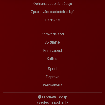
Ochrana osobních údajů
Zpracování osobních údajů
Redakce
Zpravodajství
Aktuálně
Krimi západ
Kultura
Sport
Doprava
Webkamera
Euronova Group
Všeobecné podmínky