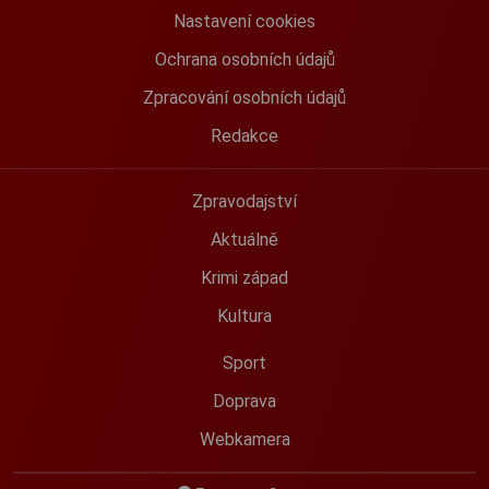
Nastavení cookies
Ochrana osobních údajů
Zpracování osobních údajů
Redakce
Zpravodajství
Aktuálně
Krimi západ
Kultura
Sport
Doprava
Webkamera