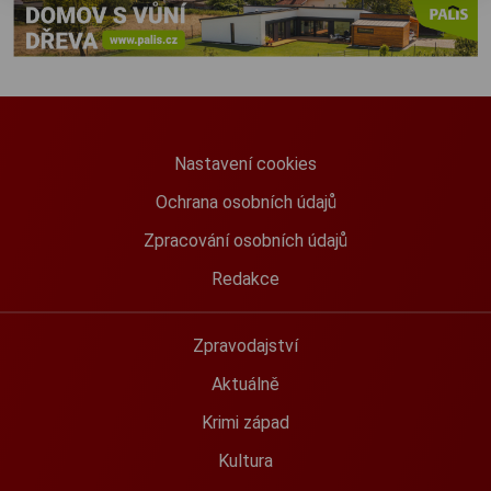
Nastavení cookies
Ochrana osobních údajů
Zpracování osobních údajů
Redakce
Zpravodajství
Aktuálně
Krimi západ
Kultura