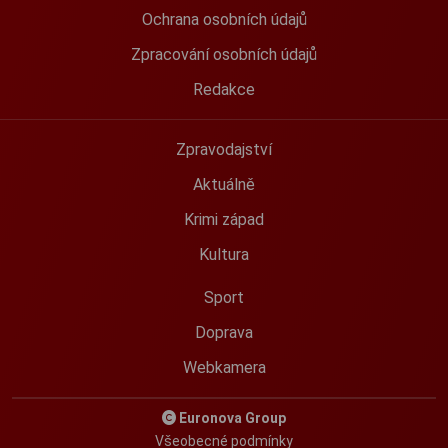
Ochrana osobních údajů
Zpracování osobních údajů
Redakce
Zpravodajství
Aktuálně
Krimi západ
Kultura
Sport
Doprava
Webkamera
Euronova Group
Všeobecné podmínky