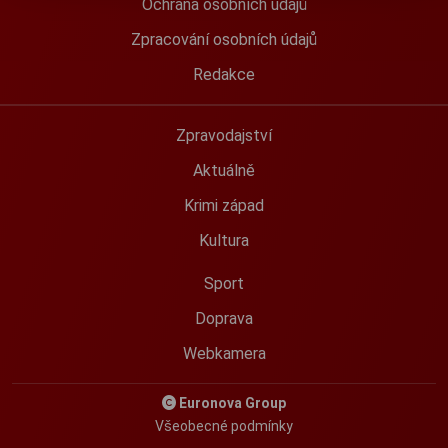
Ochrana osobních údajů
Zpracování osobních údajů
Redakce
Zpravodajství
Aktuálně
Krimi západ
Kultura
Sport
Doprava
Webkamera
Euronova Group
Všeobecné podmínky