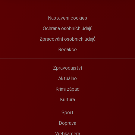
Nastavení cookies
Ochrana osobních údajů
Zpracování osobních údajů
Redakce
Zpravodajství
Aktuálně
Krimi západ
Kultura
Sport
Doprava
Webkamera