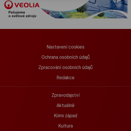
Nastavení cookies
Ochrana osobních údajů
Zpracování osobních údajů
Redakce
Zpravodajství
Aktuálně
Krimi západ
Kultura