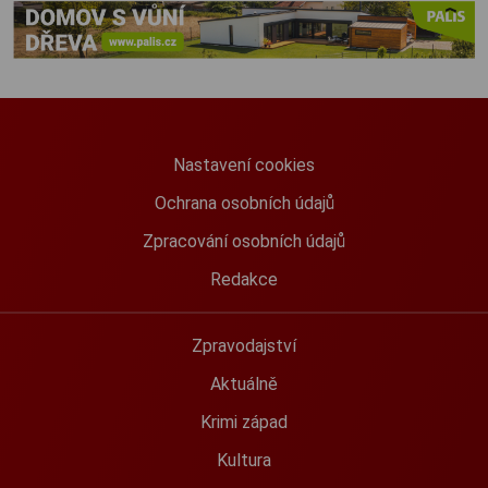
Nastavení cookies
Ochrana osobních údajů
Zpracování osobních údajů
Redakce
Zpravodajství
Aktuálně
Krimi západ
Kultura