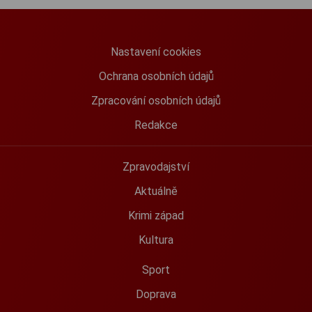
Nastavení cookies
Ochrana osobních údajů
Zpracování osobních údajů
Redakce
Zpravodajství
Aktuálně
Krimi západ
Kultura
Sport
Doprava