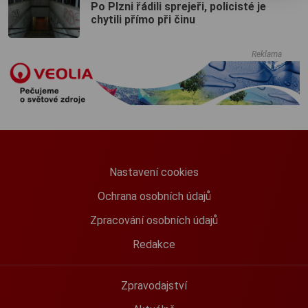
Po Plzni řádili sprejeři, policisté je
chytili přímo při činu
Reklama
Nastavení cookies
Ochrana osobních údajů
Zpracování osobních údajů
Redakce
Zpravodajství