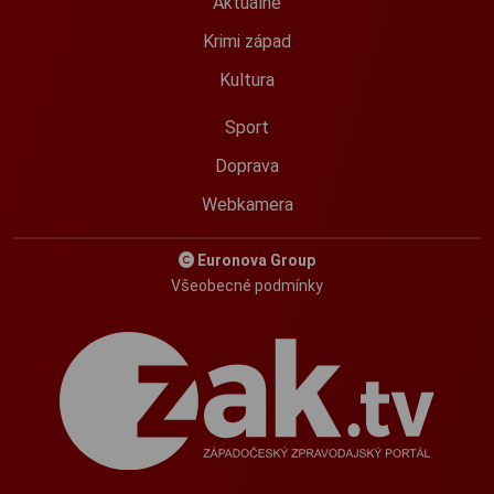
Aktuálně
Krimi západ
Kultura
Sport
Doprava
Webkamera
Euronova Group
Všeobecné podmínky