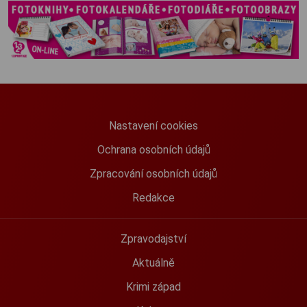
Nastavení cookies
Ochrana osobních údajů
Zpracování osobních údajů
Redakce
Zpravodajství
Aktuálně
Krimi západ