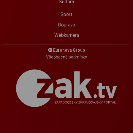
Kultura
Sport
Doprava
Webkamera
Euronova Group
Všeobecné podmínky