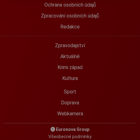
Ochrana osobních údajů
Zpracování osobních údajů
Redakce
Zpravodajství
Aktuálně
Krimi západ
Kultura
Sport
Doprava
Webkamera
Euronova Group
Všeobecné podmínky