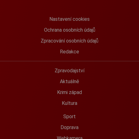
Nastavení cookies
Ochrana osobních údajů
Zpracování osobních údajů
Redakce
Zpravodajství
Aktuálně
Krimi západ
Kultura
Sport
Doprava
Webkamera