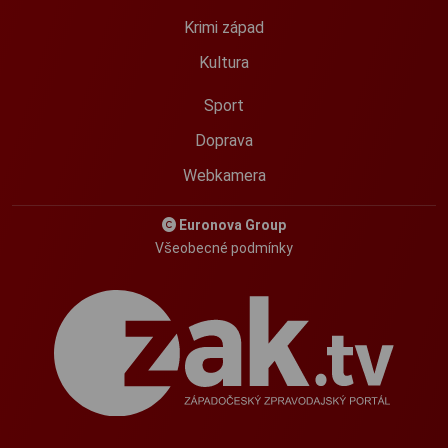
Krimi západ
Kultura
Sport
Doprava
Webkamera
Euronova Group
Všeobecné podmínky